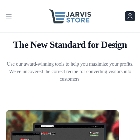
Menu
Menu
The New Standard for Design
Use our award-winning tools to help you maximize your profits.
We've uncovered the correct recipe for converting visitors into
customers.