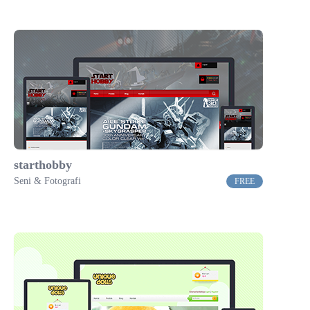
starthobby
Seni & Fotografi
FREE