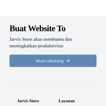
Buat Website
Jarvis Store akan membantu dan
meningkatkan produktivitas
Mulai sekarang
Jarvis Store
Layanan