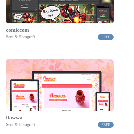
comiccom
Seni & Fotografi
FREE
flawwa
Seni & Fotografi
FREE