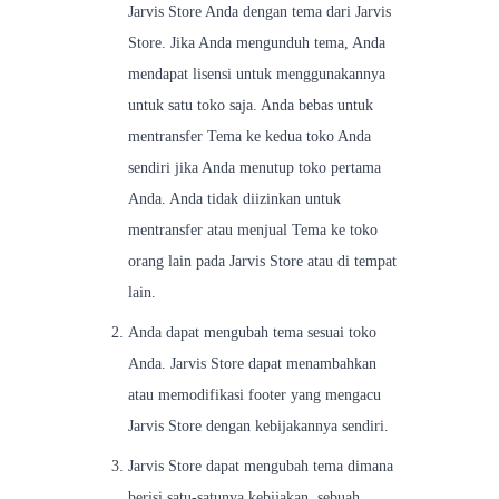
Jarvis Store Anda dengan tema dari Jarvis
Store. Jika Anda mengunduh tema, Anda
mendapat lisensi untuk menggunakannya
untuk satu toko saja. Anda bebas untuk
mentransfer Tema ke kedua toko Anda
sendiri jika Anda menutup toko pertama
Anda. Anda tidak diizinkan untuk
mentransfer atau menjual Tema ke toko
orang lain pada Jarvis Store atau di tempat
lain.
Anda dapat mengubah tema sesuai toko
Anda. Jarvis Store dapat menambahkan
atau memodifikasi footer yang mengacu
Jarvis Store dengan kebijakannya sendiri.
Jarvis Store dapat mengubah tema dimana
berisi satu-satunya kebijakan, sebuah