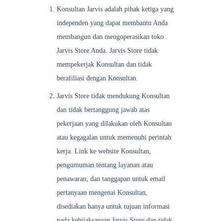
Konsultan Jarvis adalah pihak ketiga yang
independen yang dapat membantu Anda
membangun dan mengoperasikan toko
Jarvis Store Anda. Jarvis Store tidak
mempekerjak Konsultan dan tidak
berafiliasi dengan Konsultan.
Jarvis Store tidak mendukung Konsultan
dan tidak bertanggung jawab atas
pekerjaan yang dilakukan oleh Konsultan
atau kegagalan untuk memenuhi perintah
kerja. Link ke website Konsultan,
pengumuman tentang layanan atau
penawaran, dan tanggapan untuk email
pertanyaan mengenai Konsultan,
disediakan hanya untuk tujuan informasi
pada kebijaksanaan Jarvis Store dan tidak