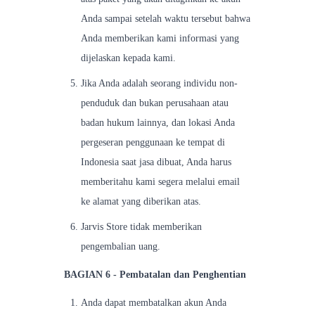
Anda sampai setelah waktu tersebut bahwa
Anda memberikan kami informasi yang
dijelaskan kepada kami.
Jika Anda adalah seorang individu non-
penduduk dan bukan perusahaan atau
badan hukum lainnya, dan lokasi Anda
pergeseran penggunaan ke tempat di
Indonesia saat jasa dibuat, Anda harus
memberitahu kami segera melalui email
ke alamat yang diberikan atas.
Jarvis Store tidak memberikan
pengembalian uang.
BAGIAN 6 - Pembatalan dan Penghentian
Anda dapat membatalkan akun Anda