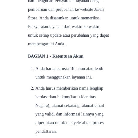
dan mengubah Persyaratan layanan dengan
pembaruan dan perubahan ke website Jarvis
Store. Anda disarankan untuk memeriksa
Persyaratan layanan dari waktu ke waktu
untuk setiap update atau perubahan yang dapat
mempengaruhi Anda.
BAGIAN 1 - Ketentuan Akun
Anda harus berusia 18 tahun atau lebih
untuk menggunakan layanan ini.
Anda harus memberikan nama lengkap
berdasarkan hukum(kartu identitas
Negara), alamat sekarang, alamat email
yang valid, dan informasi lainnya yang
diperlukan untuk menyelesaikan proses
pendaftaran.