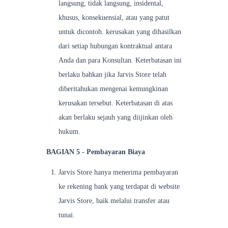
langsung, tidak langsung, insidental,
khusus, konsekuensial, atau yang patut
untuk dicontoh. kerusakan yang dihasilkan
dari setiap hubungan kontraktual antara
Anda dan para Konsultan. Keterbatasan ini
berlaku bahkan jika Jarvis Store telah
diberitahukan mengenai kemungkinan
kerusakan tersebut. Keterbatasan di atas
akan berlaku sejauh yang diijinkan oleh
hukum.
BAGIAN 5 - Pembayaran Biaya
Jarvis Store hanya menerima pembayaran
ke rekening bank yang terdapat di website
Jarvis Store, baik melalui transfer atau
tunai.