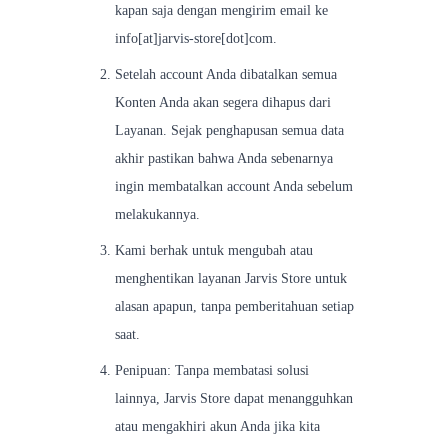
kapan saja dengan mengirim email ke
info[at]jarvis-store[dot]com.
Setelah account Anda dibatalkan semua
Konten Anda akan segera dihapus dari
Layanan. Sejak penghapusan semua data
akhir pastikan bahwa Anda sebenarnya
ingin membatalkan account Anda sebelum
melakukannya.
Kami berhak untuk mengubah atau
menghentikan layanan Jarvis Store untuk
alasan apapun, tanpa pemberitahuan setiap
saat.
Penipuan: Tanpa membatasi solusi
lainnya, Jarvis Store dapat menangguhkan
atau mengakhiri akun Anda jika kita