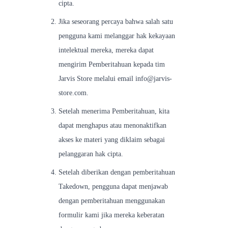
cipta.
Jika seseorang percaya bahwa salah satu
pengguna kami melanggar hak kekayaan
intelektual mereka, mereka dapat
mengirim Pemberitahuan kepada tim
Jarvis Store melalui email info@jarvis-
store.com.
Setelah menerima Pemberitahuan, kita
dapat menghapus atau menonaktifkan
akses ke materi yang diklaim sebagai
pelanggaran hak cipta.
Setelah diberikan dengan pemberitahuan
Takedown, pengguna dapat menjawab
dengan pemberitahuan menggunakan
formulir kami jika mereka keberatan