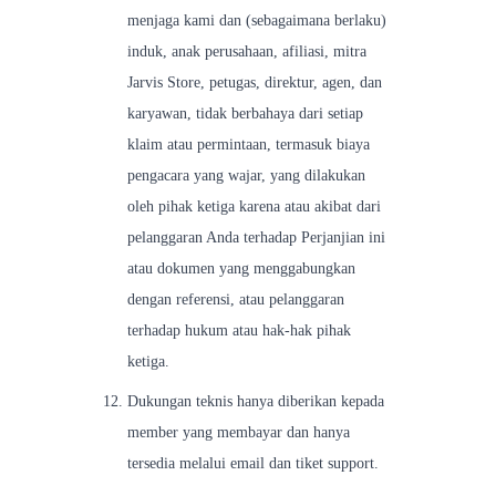
menjaga kami dan (sebagaimana berlaku)
induk, anak perusahaan, afiliasi, mitra
Jarvis Store, petugas, direktur, agen, dan
karyawan, tidak berbahaya dari setiap
klaim atau permintaan, termasuk biaya
pengacara yang wajar, yang dilakukan
oleh pihak ketiga karena atau akibat dari
pelanggaran Anda terhadap Perjanjian ini
atau dokumen yang menggabungkan
dengan referensi, atau pelanggaran
terhadap hukum atau hak-hak pihak
ketiga.
Dukungan teknis hanya diberikan kepada
member yang membayar dan hanya
tersedia melalui email dan tiket support.