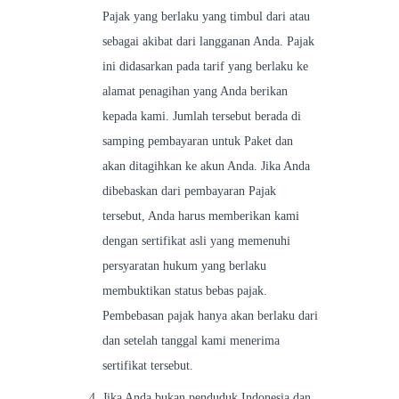
Pajak yang berlaku yang timbul dari atau
sebagai akibat dari langganan Anda. Pajak
ini didasarkan pada tarif yang berlaku ke
alamat penagihan yang Anda berikan
kepada kami. Jumlah tersebut berada di
samping pembayaran untuk Paket dan
akan ditagihkan ke akun Anda. Jika Anda
dibebaskan dari pembayaran Pajak
tersebut, Anda harus memberikan kami
dengan sertifikat asli yang memenuhi
persyaratan hukum yang berlaku
membuktikan status bebas pajak.
Pembebasan pajak hanya akan berlaku dari
dan setelah tanggal kami menerima
sertifikat tersebut.
Jika Anda bukan penduduk Indonesia dan