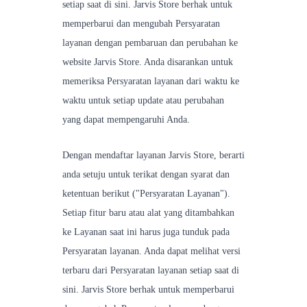
setiap saat di sini. Jarvis Store berhak untuk
memperbarui dan mengubah Persyaratan
layanan dengan pembaruan dan perubahan ke
website Jarvis Store. Anda disarankan untuk
memeriksa Persyaratan layanan dari waktu ke
waktu untuk setiap update atau perubahan
yang dapat mempengaruhi Anda.
Dengan mendaftar layanan Jarvis Store, berarti
anda setuju untuk terikat dengan syarat dan
ketentuan berikut ("Persyaratan Layanan").
Setiap fitur baru atau alat yang ditambahkan
ke Layanan saat ini harus juga tunduk pada
Persyaratan layanan. Anda dapat melihat versi
terbaru dari Persyaratan layanan setiap saat di
sini. Jarvis Store berhak untuk memperbarui