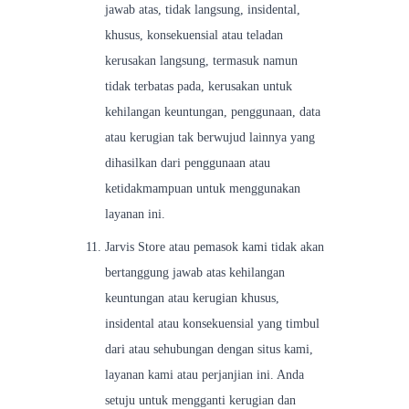
jawab atas, tidak langsung, insidental,
khusus, konsekuensial atau teladan
kerusakan langsung, termasuk namun
tidak terbatas pada, kerusakan untuk
kehilangan keuntungan, penggunaan, data
atau kerugian tak berwujud lainnya yang
dihasilkan dari penggunaan atau
ketidakmampuan untuk menggunakan
layanan ini.
Jarvis Store atau pemasok kami tidak akan
bertanggung jawab atas kehilangan
keuntungan atau kerugian khusus,
insidental atau konsekuensial yang timbul
dari atau sehubungan dengan situs kami,
layanan kami atau perjanjian ini. Anda
setuju untuk mengganti kerugian dan