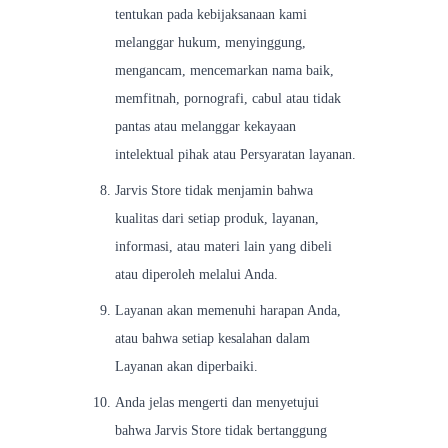
tentukan pada kebijaksanaan kami
melanggar hukum, menyinggung,
mengancam, mencemarkan nama baik,
memfitnah, pornografi, cabul atau tidak
pantas atau melanggar kekayaan
intelektual pihak atau Persyaratan layanan.
Jarvis Store tidak menjamin bahwa
kualitas dari setiap produk, layanan,
informasi, atau materi lain yang dibeli
atau diperoleh melalui Anda.
Layanan akan memenuhi harapan Anda,
atau bahwa setiap kesalahan dalam
Layanan akan diperbaiki.
Anda jelas mengerti dan menyetujui
bahwa Jarvis Store tidak bertanggung