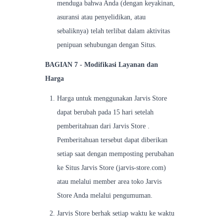
menduga bahwa Anda (dengan keyakinan,
asuransi atau penyelidikan, atau
sebaliknya) telah terlibat dalam aktivitas
penipuan sehubungan dengan Situs.
BAGIAN 7 - Modifikasi Layanan dan
Harga
Harga untuk menggunakan Jarvis Store
dapat berubah pada 15 hari setelah
pemberitahuan dari Jarvis Store .
Pemberitahuan tersebut dapat diberikan
setiap saat dengan memposting perubahan
ke Situs Jarvis Store (jarvis-store.com)
atau melalui member area toko Jarvis
Store Anda melalui pengumuman.
Jarvis Store berhak setiap waktu ke waktu