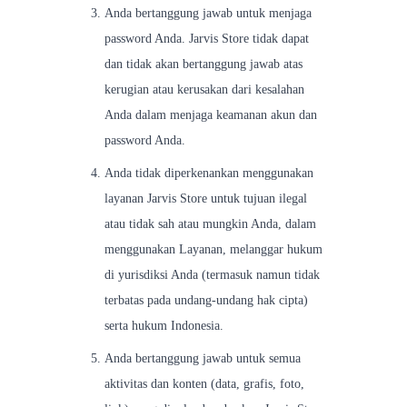
Anda bertanggung jawab untuk menjaga
password Anda. Jarvis Store tidak dapat
dan tidak akan bertanggung jawab atas
kerugian atau kerusakan dari kesalahan
Anda dalam menjaga keamanan akun dan
password Anda.
Anda tidak diperkenankan menggunakan
layanan Jarvis Store untuk tujuan ilegal
atau tidak sah atau mungkin Anda, dalam
menggunakan Layanan, melanggar hukum
di yurisdiksi Anda (termasuk namun tidak
terbatas pada undang-undang hak cipta)
serta hukum Indonesia.
Anda bertanggung jawab untuk semua
aktivitas dan konten (data, grafis, foto,