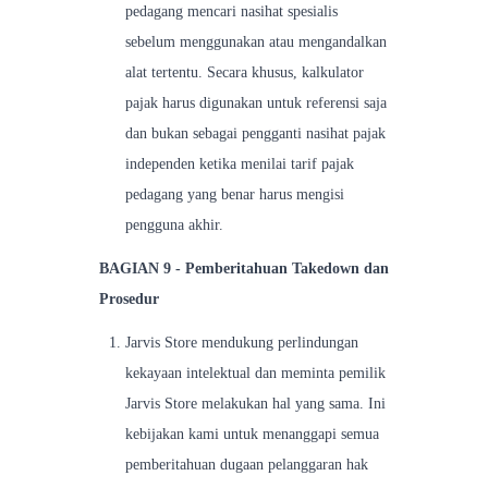
pedagang mencari nasihat spesialis
sebelum menggunakan atau mengandalkan
alat tertentu. Secara khusus, kalkulator
pajak harus digunakan untuk referensi saja
dan bukan sebagai pengganti nasihat pajak
independen ketika menilai tarif pajak
pedagang yang benar harus mengisi
pengguna akhir.
BAGIAN 9 - Pemberitahuan Takedown dan
Prosedur
Jarvis Store mendukung perlindungan
kekayaan intelektual dan meminta pemilik
Jarvis Store melakukan hal yang sama. Ini
kebijakan kami untuk menanggapi semua
pemberitahuan dugaan pelanggaran hak