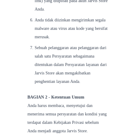
link) yang diupload pada akun Jarvis Store
Anda.
Anda tidak diizinkan mengirimkan segala
malware atau virus atau kode yang bersifat
merusak.
Sebuah pelanggaran atau pelanggaran dari
salah satu Persyaratan sebagaimana
ditentukan dalam Persyaratan layanan dari
Jarvis Store akan mengakibatkan
penghentian layanan Anda.
BAGIAN 2 - Ketentuan Umum
Anda harus membaca, menyetujui dan
menerima semua persyaratan dan kondisi yang
terdapat dalam Kebijakan Privasi sebelum
Anda menjadi anggota Jarvis Store.