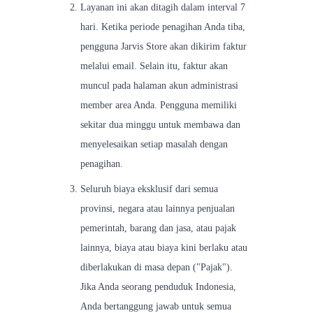
Layanan ini akan ditagih dalam interval 7
hari. Ketika periode penagihan Anda tiba,
pengguna Jarvis Store akan dikirim faktur
melalui email. Selain itu, faktur akan
muncul pada halaman akun administrasi
member area Anda. Pengguna memiliki
sekitar dua minggu untuk membawa dan
menyelesaikan setiap masalah dengan
penagihan.
Seluruh biaya eksklusif dari semua
provinsi, negara atau lainnya penjualan
pemerintah, barang dan jasa, atau pajak
lainnya, biaya atau biaya kini berlaku atau
diberlakukan di masa depan ("Pajak").
Jika Anda seorang penduduk Indonesia,
Anda bertanggung jawab untuk semua