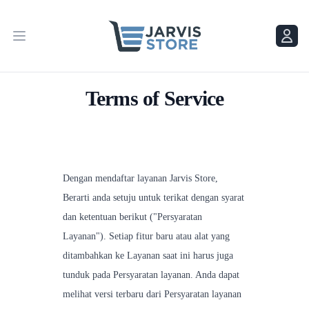
Menu
Menu
Terms of Service
Dengan mendaftar layanan Jarvis Store,
Berarti anda setuju untuk terikat dengan syarat
dan ketentuan berikut ("Persyaratan
Layanan"). Setiap fitur baru atau alat yang
ditambahkan ke Layanan saat ini harus juga
tunduk pada Persyaratan layanan. Anda dapat
melihat versi terbaru dari Persyaratan layanan