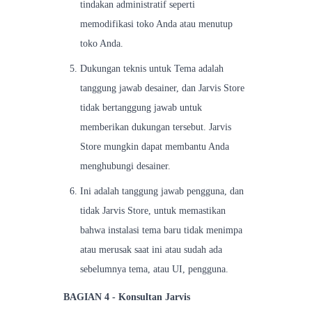
tindakan administratif seperti
memodifikasi toko Anda atau menutup
toko Anda.
Dukungan teknis untuk Tema adalah
tanggung jawab desainer, dan Jarvis Store
tidak bertanggung jawab untuk
memberikan dukungan tersebut. Jarvis
Store mungkin dapat membantu Anda
menghubungi desainer.
Ini adalah tanggung jawab pengguna, dan
tidak Jarvis Store, untuk memastikan
bahwa instalasi tema baru tidak menimpa
atau merusak saat ini atau sudah ada
sebelumnya tema, atau UI, pengguna.
BAGIAN 4 - Konsultan Jarvis