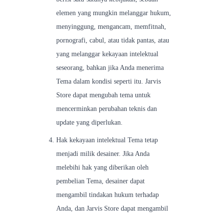
elemen yang mungkin melanggar hukum,
menyinggung, mengancam, memfitnah,
pornografi, cabul, atau tidak pantas, atau
yang melanggar kekayaan intelektual
seseorang, bahkan jika Anda menerima
Tema dalam kondisi seperti itu. Jarvis
Store dapat mengubah tema untuk
mencerminkan perubahan teknis dan
update yang diperlukan.
Hak kekayaan intelektual Tema tetap
menjadi milik desainer. Jika Anda
melebihi hak yang diberikan oleh
pembelian Tema, desainer dapat
mengambil tindakan hukum terhadap
Anda, dan Jarvis Store dapat mengambil