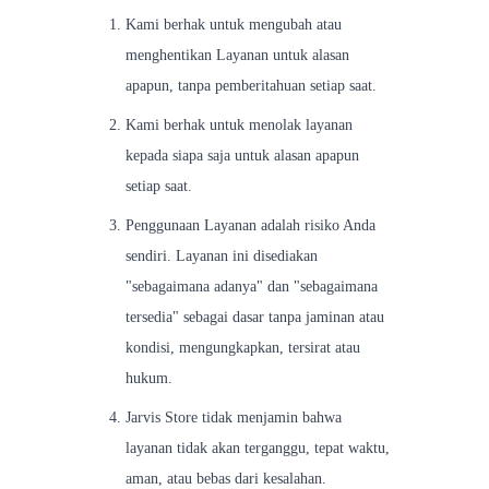
Kami berhak untuk mengubah atau
menghentikan Layanan untuk alasan
apapun, tanpa pemberitahuan setiap saat.
Kami berhak untuk menolak layanan
kepada siapa saja untuk alasan apapun
setiap saat.
Penggunaan Layanan adalah risiko Anda
sendiri. Layanan ini disediakan
"sebagaimana adanya" dan "sebagaimana
tersedia" sebagai dasar tanpa jaminan atau
kondisi, mengungkapkan, tersirat atau
hukum.
Jarvis Store tidak menjamin bahwa
layanan tidak akan terganggu, tepat waktu,
aman, atau bebas dari kesalahan.