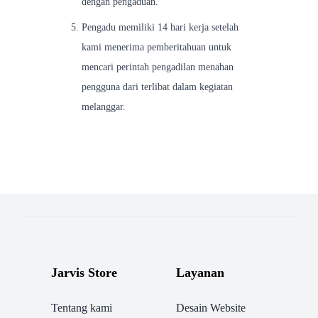
dengan pengaduan.
Pengadu memiliki 14 hari kerja setelah
kami menerima pemberitahuan untuk
mencari perintah pengadilan menahan
pengguna dari terlibat dalam kegiatan
melanggar.
Jarvis Store
Layanan
Tentang kami
Desain Website