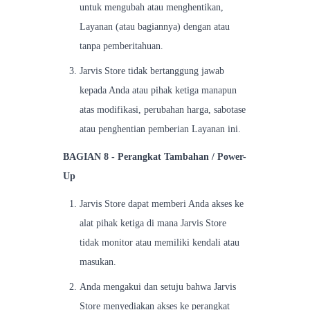
untuk mengubah atau menghentikan,
Layanan (atau bagiannya) dengan atau
tanpa pemberitahuan.
Jarvis Store tidak bertanggung jawab
kepada Anda atau pihak ketiga manapun
atas modifikasi, perubahan harga, sabotase
atau penghentian pemberian Layanan ini.
BAGIAN 8 - Perangkat Tambahan / Power-
Up
Jarvis Store dapat memberi Anda akses ke
alat pihak ketiga di mana Jarvis Store
tidak monitor atau memiliki kendali atau
masukan.
Anda mengakui dan setuju bahwa Jarvis
Store menyediakan akses ke perangkat