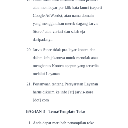
atau membayar per klik kata kunci (seperti
Google AdWords), atau nama domain
yang menggunakan merek dagang Jarvis
Store / atau variasi dan salah eja
daripadanya.
Jarvis Store tidak pra-layar konten dan
dalam kebijakannya untuk menolak atau
menghapus Konten apapun yang tersedia
melalui Layanan.
Pertanyaan tentang Persyaratan Layanan
harus dikirim ke info [at] jarvis-store
[dot] com
BAGIAN 3 - Tema/Template Toko
Anda dapat merubah penampilan toko