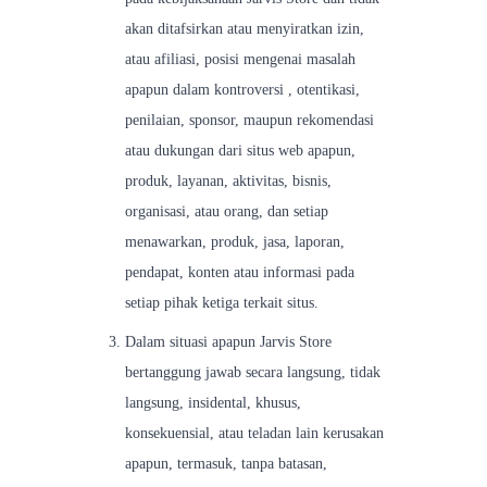
akan ditafsirkan atau menyiratkan izin,
atau afiliasi, posisi mengenai masalah
apapun dalam kontroversi , otentikasi,
penilaian, sponsor, maupun rekomendasi
atau dukungan dari situs web apapun,
produk, layanan, aktivitas, bisnis,
organisasi, atau orang, dan setiap
menawarkan, produk, jasa, laporan,
pendapat, konten atau informasi pada
setiap pihak ketiga terkait situs.
Dalam situasi apapun Jarvis Store
bertanggung jawab secara langsung, tidak
langsung, insidental, khusus,
konsekuensial, atau teladan lain kerusakan
apapun, termasuk, tanpa batasan,