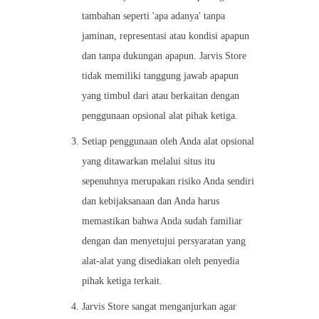
tambahan seperti 'apa adanya' tanpa
jaminan, representasi atau kondisi apapun
dan tanpa dukungan apapun. Jarvis Store
tidak memiliki tanggung jawab apapun
yang timbul dari atau berkaitan dengan
penggunaan opsional alat pihak ketiga.
Setiap penggunaan oleh Anda alat opsional
yang ditawarkan melalui situs itu
sepenuhnya merupakan risiko Anda sendiri
dan kebijaksanaan dan Anda harus
memastikan bahwa Anda sudah familiar
dengan dan menyetujui persyaratan yang
alat-alat yang disediakan oleh penyedia
pihak ketiga terkait.
Jarvis Store sangat menganjurkan agar