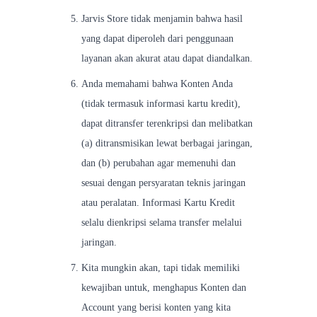
Jarvis Store tidak menjamin bahwa hasil
yang dapat diperoleh dari penggunaan
layanan akan akurat atau dapat diandalkan.
Anda memahami bahwa Konten Anda
(tidak termasuk informasi kartu kredit),
dapat ditransfer terenkripsi dan melibatkan
(a) ditransmisikan lewat berbagai jaringan,
dan (b) perubahan agar memenuhi dan
sesuai dengan persyaratan teknis jaringan
atau peralatan. Informasi Kartu Kredit
selalu dienkripsi selama transfer melalui
jaringan.
Kita mungkin akan, tapi tidak memiliki
kewajiban untuk, menghapus Konten dan
Account yang berisi konten yang kita