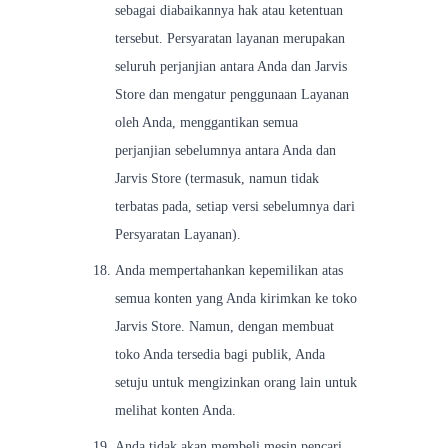
sebagai diabaikannya hak atau ketentuan
tersebut. Persyaratan layanan merupakan
seluruh perjanjian antara Anda dan Jarvis
Store dan mengatur penggunaan Layanan
oleh Anda, menggantikan semua
perjanjian sebelumnya antara Anda dan
Jarvis Store (termasuk, namun tidak
terbatas pada, setiap versi sebelumnya dari
Persyaratan Layanan).
Anda mempertahankan kepemilikan atas
semua konten yang Anda kirimkan ke toko
Jarvis Store. Namun, dengan membuat
toko Anda tersedia bagi publik, Anda
setuju untuk mengizinkan orang lain untuk
melihat konten Anda.
Anda tidak akan membeli mesin pencari