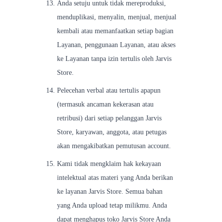
Anda setuju untuk tidak mereproduksi,
menduplikasi, menyalin, menjual, menjual
kembali atau memanfaatkan setiap bagian
Layanan, penggunaan Layanan, atau akses
ke Layanan tanpa izin tertulis oleh Jarvis
Store.
Pelecehan verbal atau tertulis apapun
(termasuk ancaman kekerasan atau
retribusi) dari setiap pelanggan Jarvis
Store, karyawan, anggota, atau petugas
akan mengakibatkan pemutusan account.
Kami tidak mengklaim hak kekayaan
intelektual atas materi yang Anda berikan
ke layanan Jarvis Store. Semua bahan
yang Anda upload tetap milikmu. Anda
dapat menghapus toko Jarvis Store Anda