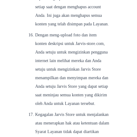
setiap saat dengan menghapus account
Anda. Ini juga akan menghapus semua
konten yang telah disimpan pada Layanan.
Dengan meng-upload foto dan item
konten deskripsi untuk Jarvis-store.com,
Anda setuju untuk mengizinkan pengguna
internet lain melihat mereka dan Anda
setuju untuk mengizinkan Jarvis Store
menampilkan dan menyimpan mereka dan
Anda setuju Jarvis Store yang dapat setiap
saat meninjau semua konten yang dikirim
oleh Anda untuk Layanan tersebut.
Kegagalan Jarvis Store untuk menjalankan
atau menerapkan hak atau ketentuan dalam
Syarat Layanan tidak dapat diartikan