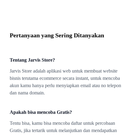
Pertanyaan yang Sering Ditanyakan
Tentang Jarvis Store?
Jarvis Store adalah aplikasi web untuk membuat website
bisnis terutama ecommerce secara instant, untuk mencoba
akun kamu hanya perlu menyiapkan email atau no telepon
dan nama domain.
Apakah bisa mencoba Gratis?
Tentu bisa, kamu bisa mencoba daftar untuk percobaan
Gratis, jika tertarik untuk melanjutkan dan mendapatkan