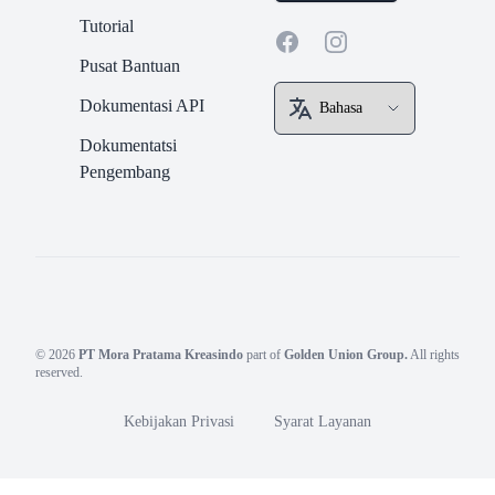
Tutorial
Facebook
Instagram
Pusat Bantuan
Dokumentasi API
Dokumentatsi
Pengembang
© 2026
PT Mora Pratama Kreasindo
part of
Golden Union Group.
All rights
reserved.
Kebijakan Privasi
Syarat Layanan