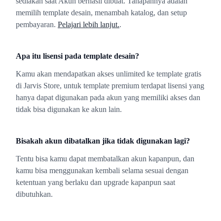
sediakan saat Akun berhasil dibuat. Tahapannya adalah
memilih template desain, menambah katalog, dan setup
pembayaran.
Pelajari lebih lanjut.
.
Apa itu lisensi pada template desain?
Kamu akan mendapatkan akses unlimited ke template gratis
di Jarvis Store, untuk template premium terdapat lisensi yang
hanya dapat digunakan pada akun yang memiliki akses dan
tidak bisa digunakan ke akun lain.
Bisakah akun dibatalkan jika tidak digunakan lagi?
Tentu bisa kamu dapat membatalkan akun kapanpun, dan
kamu bisa menggunakan kembali selama sesuai dengan
ketentuan yang berlaku dan upgrade kapanpun saat
dibutuhkan.