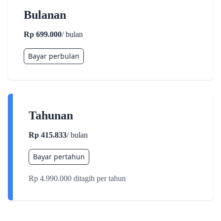
Bulanan
Rp 699.000
/ bulan
Bayar perbulan
Tahunan
Rp 415.833
/ bulan
Bayar pertahun
Rp 4.990.000 ditagih per tahun