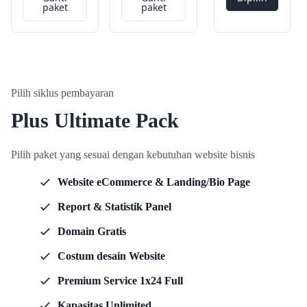
paket
paket
Pilih siklus pembayaran
Plus Ultimate Pack
Pilih paket yang sesuai dengan kebutuhan website bisnis
Website eCommerce & Landing/Bio Page
Report & Statistik Panel
Domain Gratis
Costum desain Website
Premium Service 1x24 Full
Kapasitas Unlimited