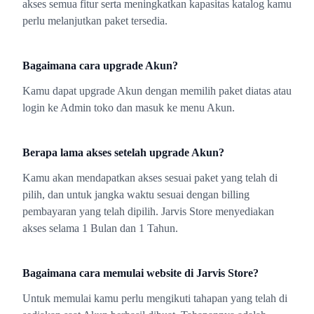
akses semua fitur serta meningkatkan kapasitas katalog kamu
perlu melanjutkan paket tersedia.
Bagaimana cara upgrade Akun?
Kamu dapat upgrade Akun dengan memilih paket diatas atau
login ke Admin toko dan masuk ke menu Akun.
Berapa lama akses setelah upgrade Akun?
Kamu akan mendapatkan akses sesuai paket yang telah di
pilih, dan untuk jangka waktu sesuai dengan billing
pembayaran yang telah dipilih. Jarvis Store menyediakan
akses selama 1 Bulan dan 1 Tahun.
Bagaimana cara memulai website di Jarvis Store?
Untuk memulai kamu perlu mengikuti tahapan yang telah di