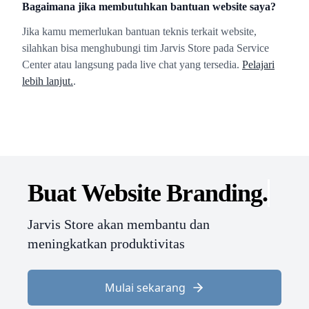
Bagaimana jika membutuhkan bantuan website saya?
Jika kamu memerlukan bantuan teknis terkait website,
silahkan bisa menghubungi tim Jarvis Store pada Service
Center atau langsung pada live chat yang tersedia.
Pelajari
lebih lanjut.
.
Buat Website
Branding.
Jarvis Store akan membantu dan
meningkatkan produktivitas
Mulai sekarang