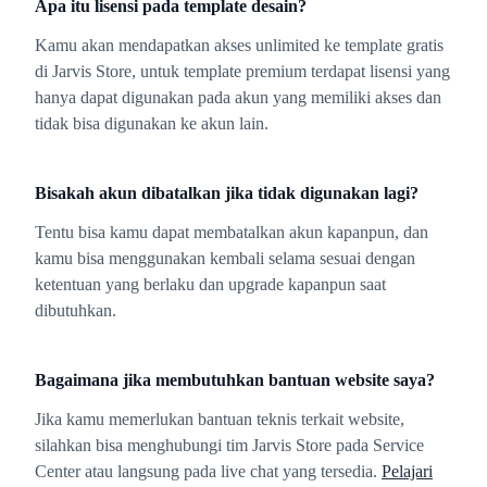
Apa itu lisensi pada template desain?
Kamu akan mendapatkan akses unlimited ke template gratis
di Jarvis Store, untuk template premium terdapat lisensi yang
hanya dapat digunakan pada akun yang memiliki akses dan
tidak bisa digunakan ke akun lain.
Bisakah akun dibatalkan jika tidak digunakan lagi?
Tentu bisa kamu dapat membatalkan akun kapanpun, dan
kamu bisa menggunakan kembali selama sesuai dengan
ketentuan yang berlaku dan upgrade kapanpun saat
dibutuhkan.
Bagaimana jika membutuhkan bantuan website saya?
Jika kamu memerlukan bantuan teknis terkait website,
silahkan bisa menghubungi tim Jarvis Store pada Service
Center atau langsung pada live chat yang tersedia.
Pelajari