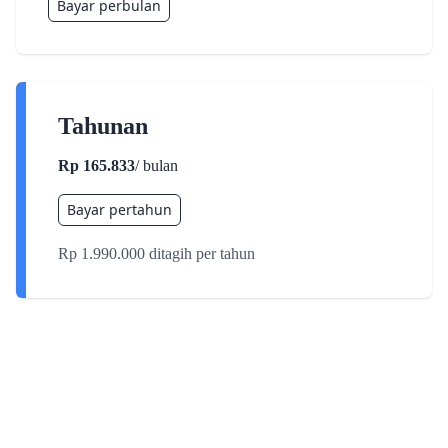
Bayar perbulan
Tahunan
Rp 165.833
/ bulan
Bayar pertahun
Rp 1.990.000 ditagih per tahun