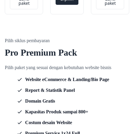
paket
paket
Pilih siklus pembayaran
Pro Premium Pack
Pilih paket yang sesuai dengan kebutuhan website bisnis
Website eCommerce & Landing/Bio Page
Report & Statistik Panel
Domain Gratis
Kapasitas Produk sampai 800+
Costum desain Website
Premium Service 1x24 Full