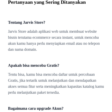
Pertanyaan yang Sering Ditanyakan
Tentang Jarvis Store?
Jarvis Store adalah aplikasi web untuk membuat website
bisnis terutama ecommerce secara instant, untuk mencoba
akun kamu hanya perlu menyiapkan email atau no telepon
dan nama domain.
Apakah bisa mencoba Gratis?
Tentu bisa, kamu bisa mencoba daftar untuk percobaan
Gratis, jika tertarik untuk melanjutkan dan mendapatkan
akses semua fitur serta meningkatkan kapasitas katalog kamu
perlu melanjutkan paket tersedia.
Bagaimana cara upgrade Akun?