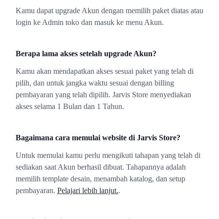
Kamu dapat upgrade Akun dengan memilih paket diatas atau
login ke Admin toko dan masuk ke menu Akun.
Berapa lama akses setelah upgrade Akun?
Kamu akan mendapatkan akses sesuai paket yang telah di
pilih, dan untuk jangka waktu sesuai dengan billing
pembayaran yang telah dipilih. Jarvis Store menyediakan
akses selama 1 Bulan dan 1 Tahun.
Bagaimana cara memulai website di Jarvis Store?
Untuk memulai kamu perlu mengikuti tahapan yang telah di
sediakan saat Akun berhasil dibuat. Tahapannya adalah
memilih template desain, menambah katalog, dan setup
pembayaran.
Pelajari lebih lanjut.
.