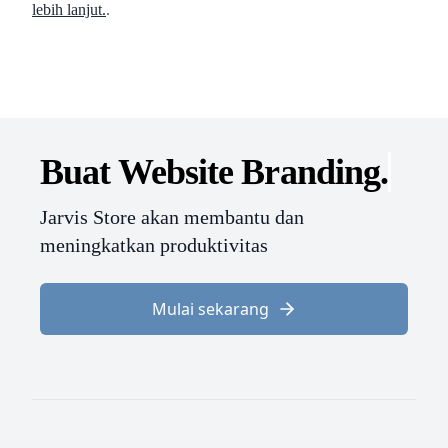
lebih lanjut.
.
Buat Website
Branding.
Jarvis Store akan membantu dan
meningkatkan produktivitas
Mulai sekarang