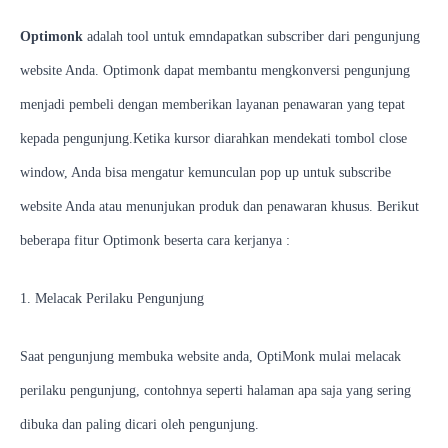
Optimonk
adalah tool untuk emndapatkan subscriber dari pengunjung
website Anda. Optimonk dapat membantu mengkonversi pengunjung
menjadi pembeli dengan memberikan layanan penawaran yang tepat
kepada pengunjung.Ketika kursor diarahkan mendekati tombol close
window, Anda bisa mengatur kemunculan pop up untuk subscribe
website Anda atau menunjukan produk dan penawaran khusus. Berikut
beberapa fitur Optimonk beserta cara kerjanya :
1. Melacak Perilaku Pengunjung
Saat pengunjung membuka website anda, OptiMonk mulai melacak
perilaku pengunjung, contohnya seperti halaman apa saja yang sering
dibuka dan paling dicari oleh pengunjung.