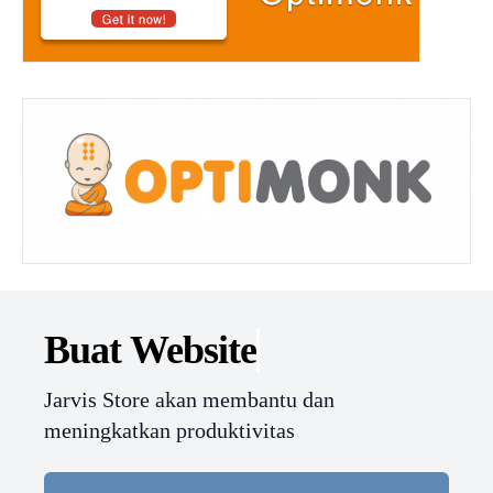
Buat Website
Jarvis Store akan membantu dan
meningkatkan produktivitas