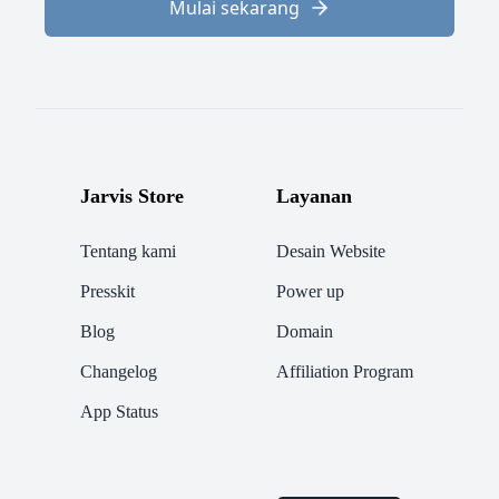
Mulai sekarang
Jarvis Store
Layanan
Tentang kami
Desain Website
Presskit
Power up
Blog
Domain
Changelog
Affiliation Program
App Status