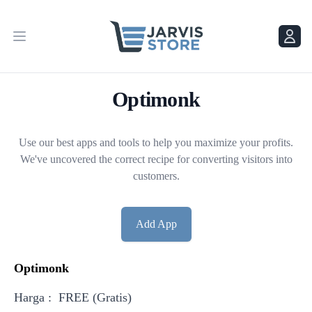
Menu
Menu
Optimonk
Use our best apps and tools to help you maximize your profits.
We've uncovered the correct recipe for converting visitors into
customers.
Add App
Optimonk
Harga : FREE (Gratis)