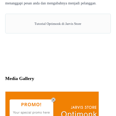
menanggapi
pesan anda
dan mengubahnya
menjadi
pelanggan
.
Tutorial Optimonk di Jarvis Store
Media Gallery